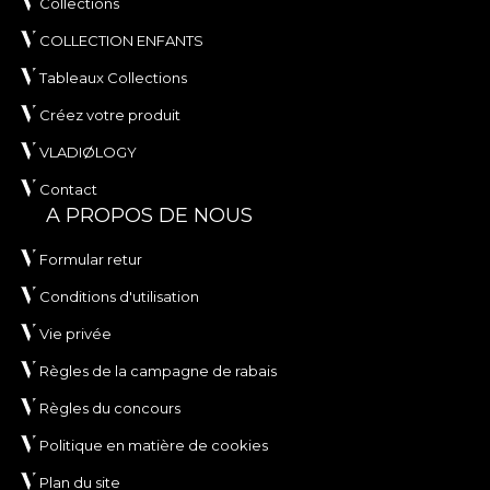
Collections
COLLECTION ENFANTS
Tableaux Collections
Créez votre produit
VLADIØLOGY
Contact
A PROPOS DE NOUS
Formular retur
Conditions d'utilisation
Vie privée
Règles de la campagne de rabais
Règles du concours
Politique en matière de cookies
Plan du site