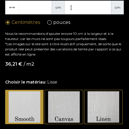
cm
cm
Centimètres
pouces
Nous te recommandons d'ajouter encore 10 cm à la largeur et à la
hauteur, car les murs ne sont pas toujours parfaitement lisses
*Les images sur le site sont à titre illustratif uniquement, de sorte que le
produit réel peut présenter des variations de teinte par rapport à ce qui
est affiché en ligne.
36,21
€
/ m2
Choisir le matériau:
Lisse