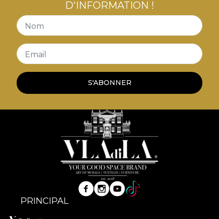
D'INFORMATION !
Nom
Email
S'ABONNER
PRINCIPAL