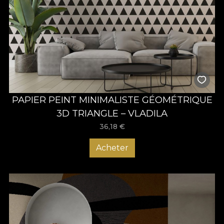
PAPIER PEINT MINIMALISTE GÉOMÉTRIQUE
3D TRIANGLE – VLADILA
36,18
€
Acheter