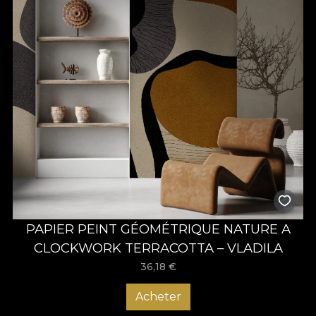
PAPIER PEINT GÉOMÉTRIQUE NATURE A
CLOCKWORK TERRACOTTA – VLADILA
36,18
€
Acheter