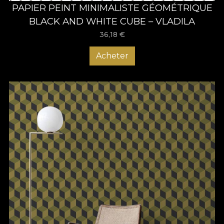
PAPIER PEINT MINIMALISTE GÉOMÉTRIQUE
BLACK AND WHITE CUBE – VLADILA
36,18
€
Acheter