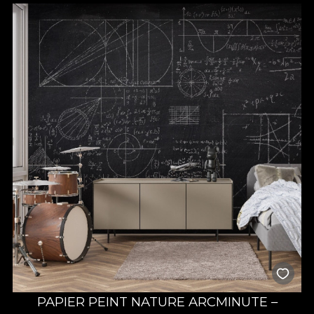
PAPIER PEINT NATURE ARCMINUTE –