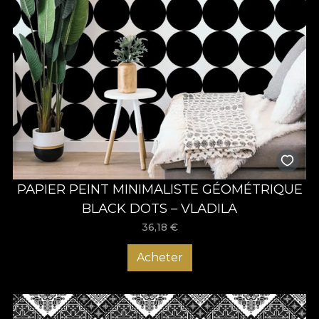
PAPIER PEINT MINIMALISTE GÉOMÉTRIQUE
BLACK DOTS – VLADILA
36,18
€
Acheter