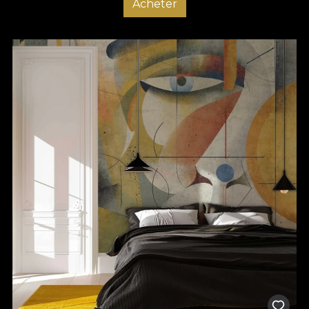
Acheter