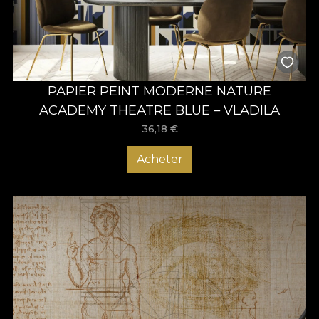
PAPIER PEINT MODERNE NATURE
ACADEMY THEATRE BLUE – VLADILA
36,18
€
Acheter