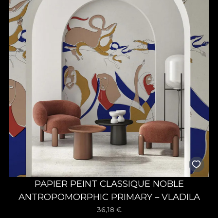
PAPIER PEINT CLASSIQUE NOBLE
ANTROPOMORPHIC PRIMARY – VLADILA
36,18
€