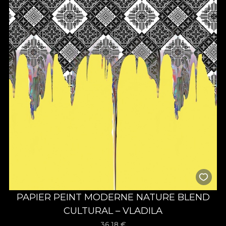
PAPIER PEINT MODERNE NATURE BLEND
CULTURAL – VLADILA
36,18
€