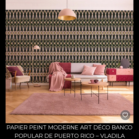
PAPIER PEINT MODERNE ART DÉCO BANCO
POPULAR DE PUERTO RICO – VLADILA