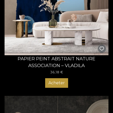
PAPIER PEINT ABSTRAIT NATURE
ASSOCIATION – VLADILA
36,18
€
Acheter