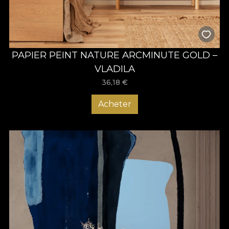
PAPIER PEINT NATURE ARCMINUTE GOLD –
VLADILA
36,18
€
Acheter