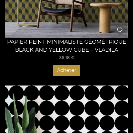
PAPIER PEINT MINIMALISTE GÉOMÉTRIQUE
BLACK AND YELLOW CUBE – VLADILA
36,18
€
Acheter