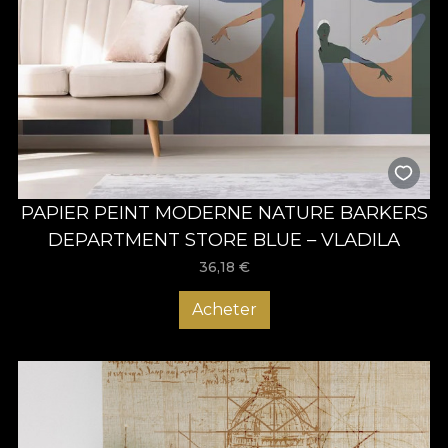
PAPIER PEINT MODERNE NATURE BARKERS
DEPARTMENT STORE BLUE – VLADILA
36,18
€
Acheter