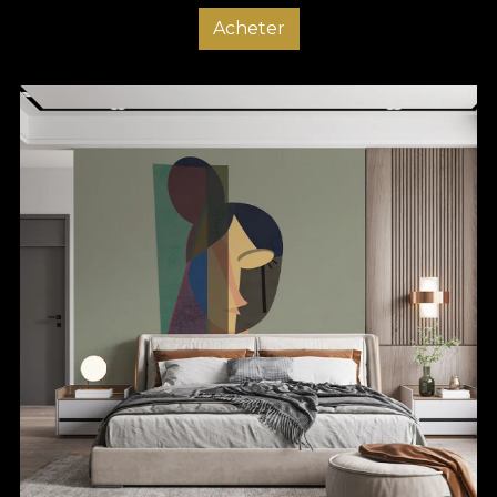
Acheter