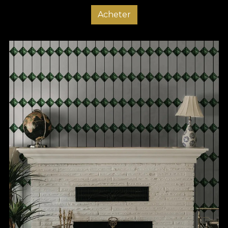
Acheter