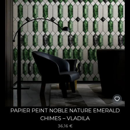
PAPIER PEINT NOBLE NATURE EMERALD
CHIMES – VLADILA
36,16
€