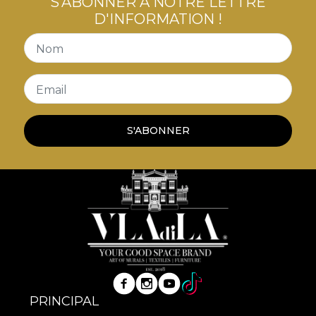
S'ABONNER À NOTRE LETTRE
D'INFORMATION !
Nom
Email
S'ABONNER
PRINCIPAL