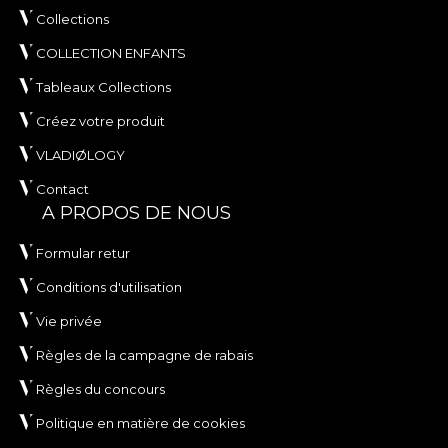
Collections
COLLECTION ENFANTS
Tableaux Collections
Créez votre produit
VLADIØLOGY
Contact
A PROPOS DE NOUS
Formular retur
Conditions d'utilisation
Vie privée
Règles de la campagne de rabais
Règles du concours
Politique en matière de cookies