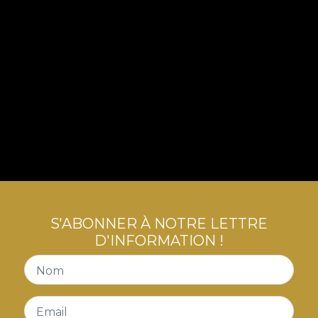
S'ABONNER À NOTRE LETTRE
D'INFORMATION !
Nom
Email