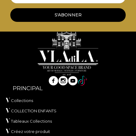
S'ABONNER
PRINCIPAL
Collections
COLLECTION ENFANTS
Tableaux Collections
Créez votre produit