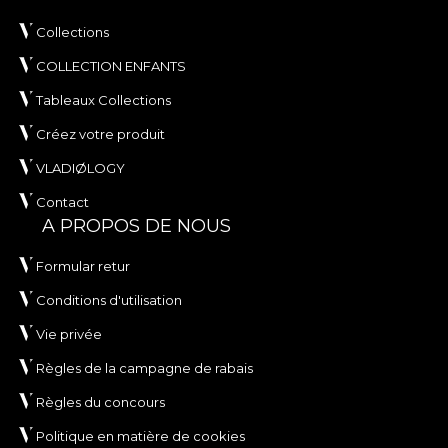
Collections
COLLECTION ENFANTS
Tableaux Collections
Créez votre produit
VLADIØLOGY
Contact
A PROPOS DE NOUS
Formular retur
Conditions d'utilisation
Vie privée
Règles de la campagne de rabais
Règles du concours
Politique en matière de cookies