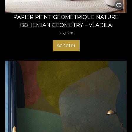
PAPIER PEINT GÉOMÉTRIQUE NATURE
BOHEMIAN GEOMETRY – VLADILA
36,16
€
Acheter