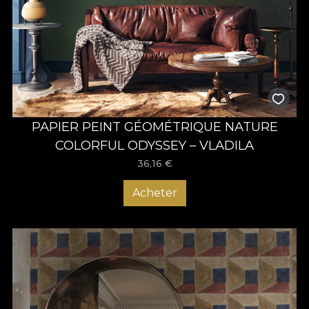
PAPIER PEINT GÉOMÉTRIQUE NATURE
COLORFUL ODYSSEY – VLADILA
36,16
€
Acheter