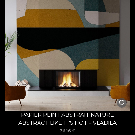
PAPIER PEINT ABSTRAIT NATURE
ABSTRACT LIKE IT'S HOT – VLADILA
36,16
€