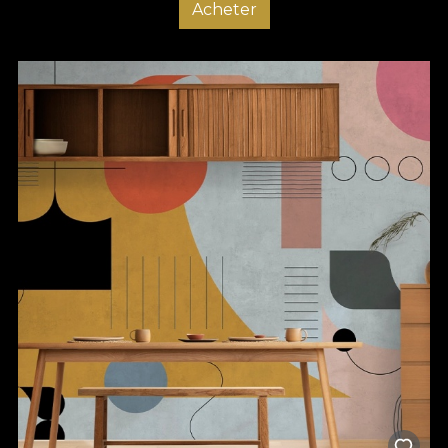
Acheter