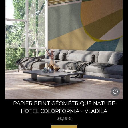
PAPIER PEINT GÉOMÉTRIQUE NATURE
HOTEL COLORFORNIA – VLADILA
36,16
€