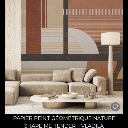
PAPIER PEINT GÉOMÉTRIQUE NATURE
SHAPE ME TENDER – VLADILA