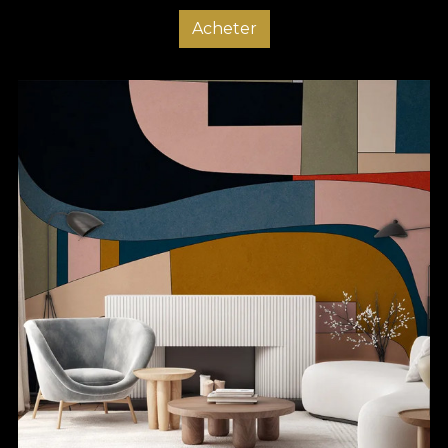
Acheter