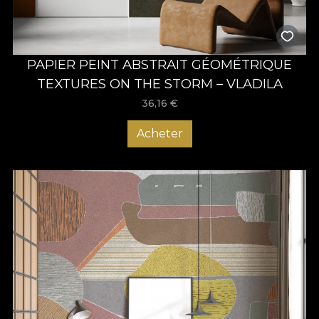
PAPIER PEINT ABSTRAIT GÉOMÉTRIQUE
TEXTURES ON THE STORM – VLADILA
36,16
€
Acheter