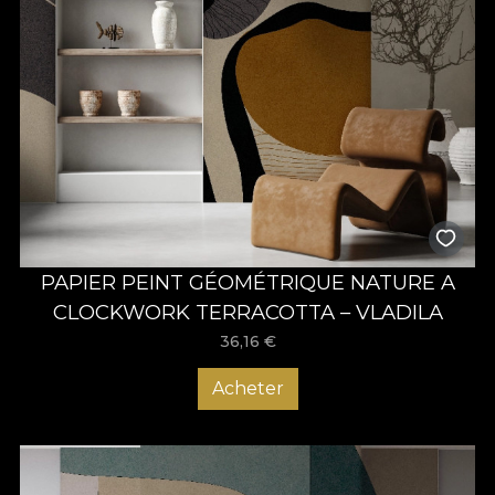
PAPIER PEINT GÉOMÉTRIQUE NATURE A
CLOCKWORK TERRACOTTA – VLADILA
36,16
€
Acheter