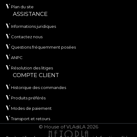
Plan du site
ASSISTANCE
Informations juridiques
Contactez nous
Questions fréquemment posées
ANPC
Résolution des litiges
COMPTE CLIENT
Historique des commandes
Produits préférés
Modes de paiement
Transport et retours
© House of VLAdiLA 2026