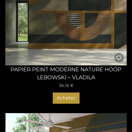
PAPIER PEINT MODERNE NATURE HOOP
LEBOWSKI – VLADILA
36,16
€
Acheter