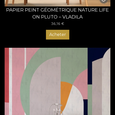
PAPIER PEINT GÉOMÉTRIQUE NATURE LIFE
ON PLUTO – VLADILA
36,16
€
Acheter