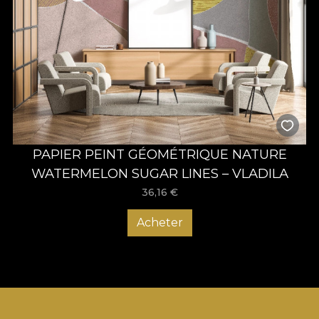
PAPIER PEINT GÉOMÉTRIQUE NATURE
WATERMELON SUGAR LINES – VLADILA
36,16
€
Acheter