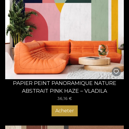
PAPIER PEINT PANORAMIQUE NATURE
ABSTRAIT PINK HAZE – VLADILA
36,16
€
Acheter