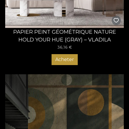
PAPIER PEINT GÉOMÉTRIQUE NATURE
HOLD YOUR HUE (GRAY) – VLADILA
36,16
€
Acheter