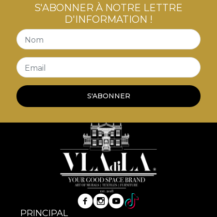
S'ABONNER À NOTRE LETTRE
D'INFORMATION !
Nom
Email
S'ABONNER
PRINCIPAL