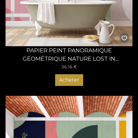
PAPIER PEINT PANORAMIQUE
GÉOMÉTRIQUE NATURE LOST IN
EXPRESSION – VLADILA
36,16
€
Acheter