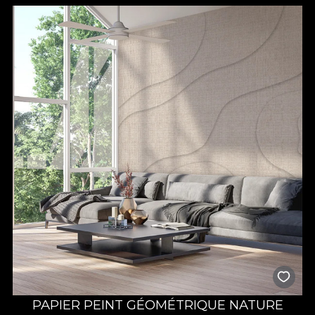
PAPIER PEINT GÉOMÉTRIQUE NATURE