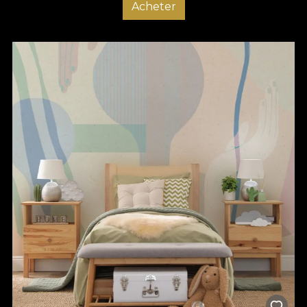
Acheter