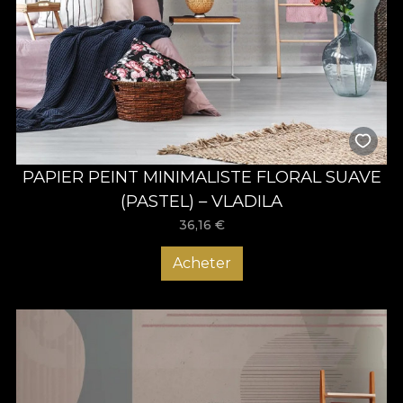
PAPIER PEINT MINIMALISTE FLORAL SUAVE
(PASTEL) – VLADILA
36,16
€
Acheter