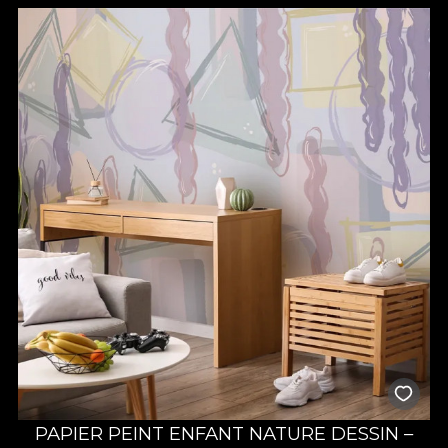
PAPIER PEINT ENFANT NATURE DESSIN –