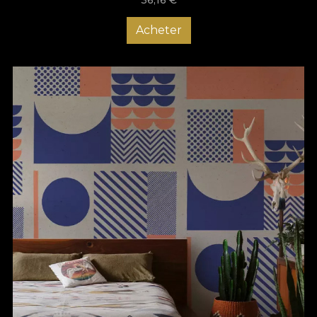
Acheter