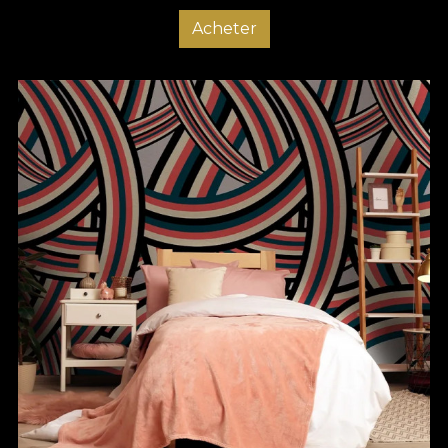
Acheter