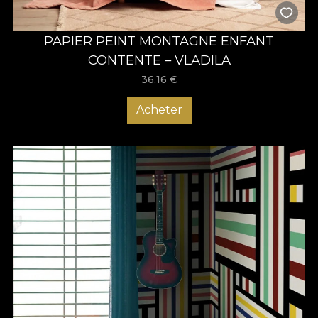
PAPIER PEINT MONTAGNE ENFANT
CONTENTE – VLADILA
36,16
€
Acheter