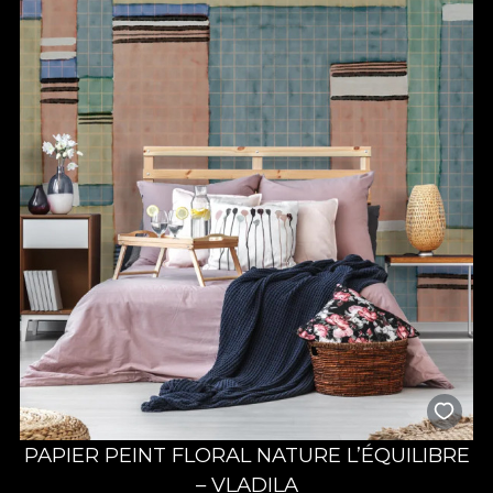
PAPIER PEINT FLORAL NATURE L’ÉQUILIBRE
– VLADILA