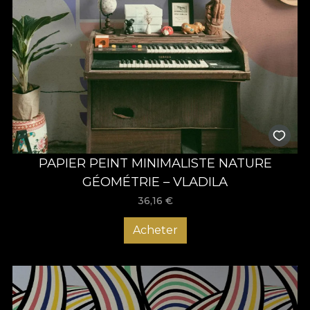
PAPIER PEINT MINIMALISTE NATURE
GÉOMÉTRIE – VLADILA
36,16
€
Acheter