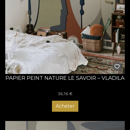
PAPIER PEINT NATURE LE SAVOIR – VLADILA
36,16
€
Acheter