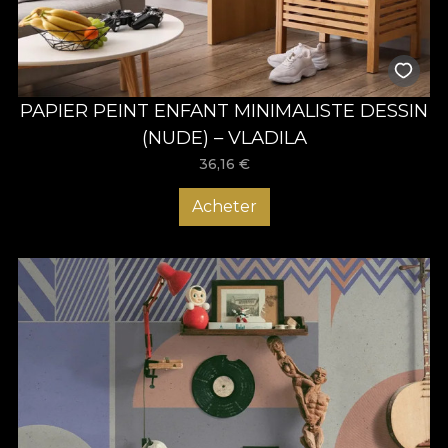
PAPIER PEINT ENFANT MINIMALISTE DESSIN
(NUDE) – VLADILA
36,16
€
Acheter