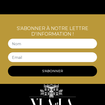
S'ABONNER À NOTRE LETTRE
D'INFORMATION !
Nom
Email
S'ABONNER