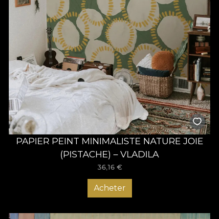
PAPIER PEINT MINIMALISTE NATURE JOIE
(PISTACHE) – VLADILA
36,16
€
Acheter