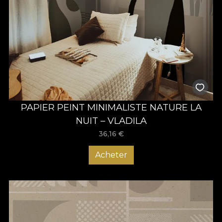
PAPIER PEINT MINIMALISTE NATURE LA
NUIT – VLADILA
36,16
€
Acheter