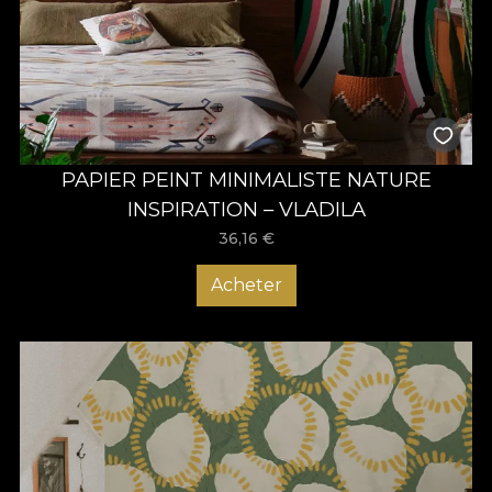
PAPIER PEINT MINIMALISTE NATURE
INSPIRATION – VLADILA
36,16
€
Acheter