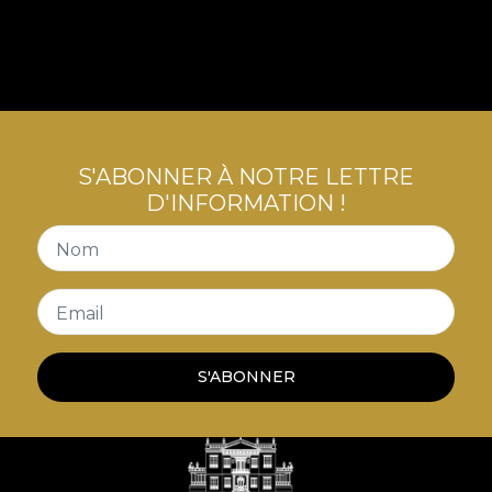
S'ABONNER À NOTRE LETTRE
D'INFORMATION !
Nom
Email
S'ABONNER