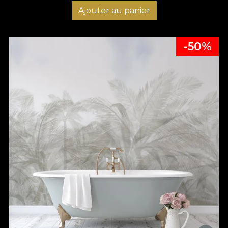
Ajouter au panier
-50%