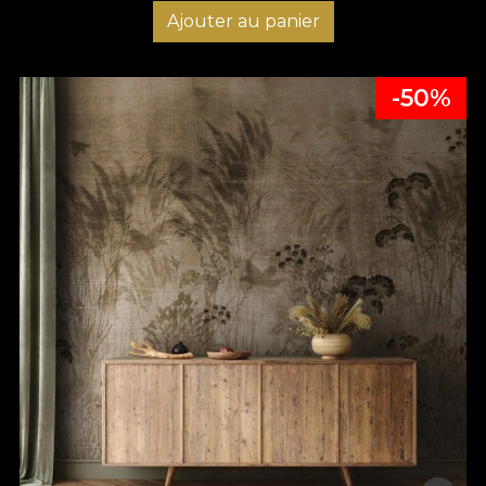
Ajouter au panier
-50%