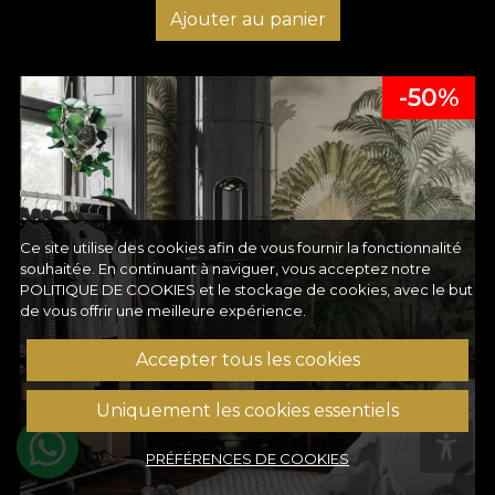
Ajouter au panier
-50%
Ce site utilise des cookies afin de vous fournir la fonctionnalité
souhaitée. En continuant à naviguer, vous acceptez notre
POLITIQUE DE COOKIES
et le stockage de cookies, avec le but
de vous offrir une meilleure expérience.
Accepter tous les cookies
Uniquement les cookies essentiels
PRÉFÉRENCES DE COOKIES