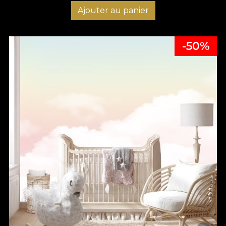
Ajouter au panier
-50%