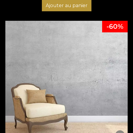
Ajouter au panier
-60%