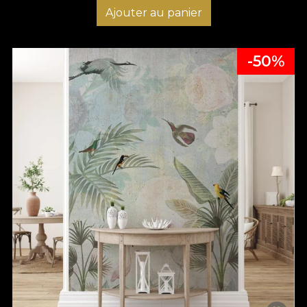
Ajouter au panier
-50%