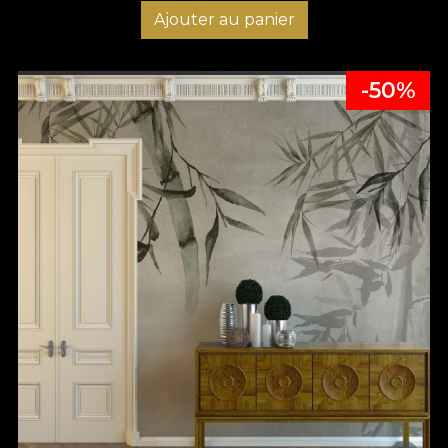
Ajouter au panier
-50%