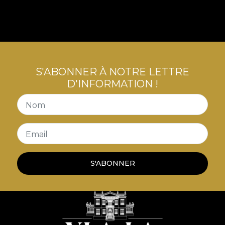
S'ABONNER À NOTRE LETTRE
D'INFORMATION !
Nom
Email
S'ABONNER