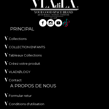
PRINCIPAL
Collections
COLLECTION ENFANTS
Tableaux Collections
Créez votre produit
VLADIØLOGY
Contact
A PROPOS DE NOUS
Formular retur
Conditions d'utilisation