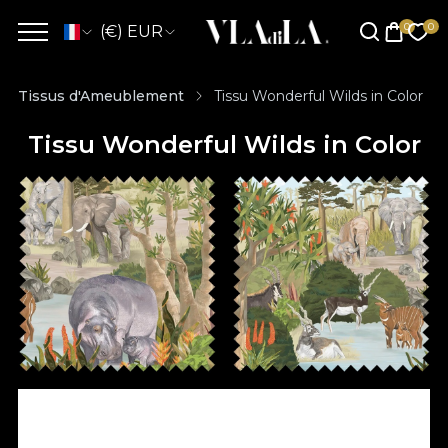
(€) EUR
Tissus d'Ameublement
Tissu Wonderful Wilds in Color
Tissu Wonderful Wilds in Color