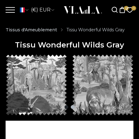
(€) EUR
Tissus d'Ameublement
Tissu Wonderful Wilds Gray
Tissu Wonderful Wilds Gray