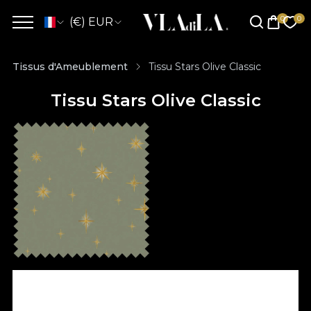
(€) EUR
Tissus d'Ameublement
Tissu Stars Olive Classic
Tissu Stars Olive Classic