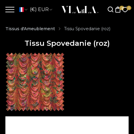
(€) EUR
Tissus d'Ameublement
Tissu Spovedanie (roz)
Tissu Spovedanie (roz)