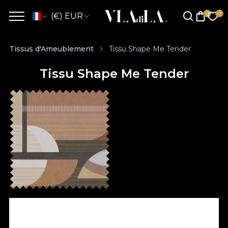
(€) EUR
Tissus d'Ameublement
Tissu Shape Me Tender
Tissu Shape Me Tender