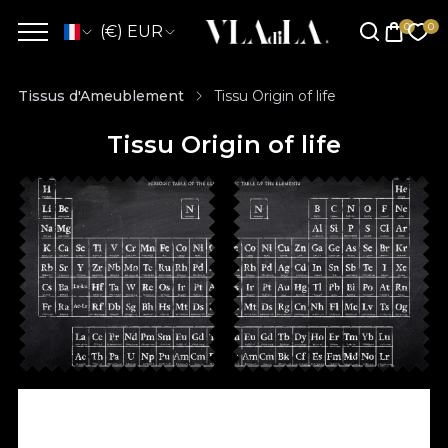
(€) EUR
Tissus d'Ameublement
Tissu Origin of life
Tissu Origin of life