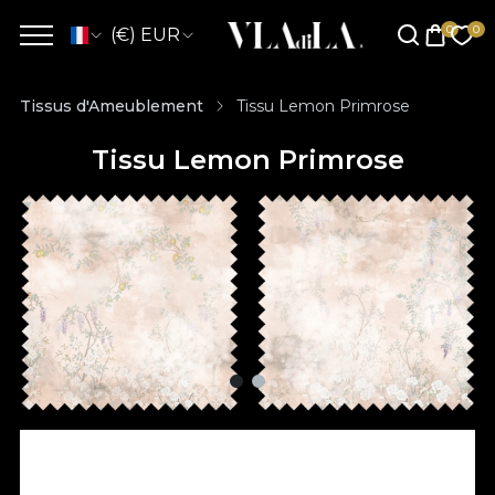
(€) EUR
Tissus d'Ameublement
Tissu Lemon Primrose
Tissu Lemon Primrose