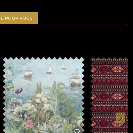
É POUR VOUS