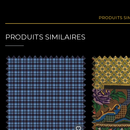
PRODUITS SI
PRODUITS SIMILAIRES