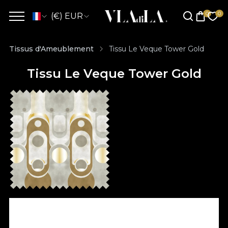
(€) EUR
Tissus d'Ameublement
Tissu Le Veque Tower Gold
Tissu Le Veque Tower Gold