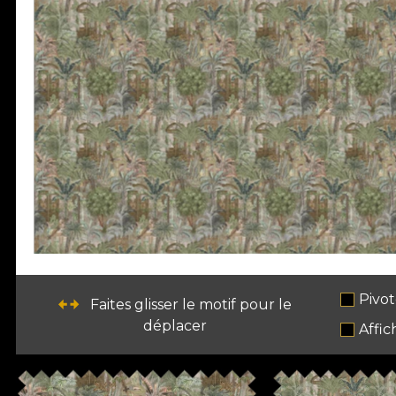
Pivot
Faites glisser le motif pour le
déplacer
Affic