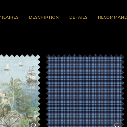
MILAIRES
DESCRIPTION
DETAILS
RECOMMAND