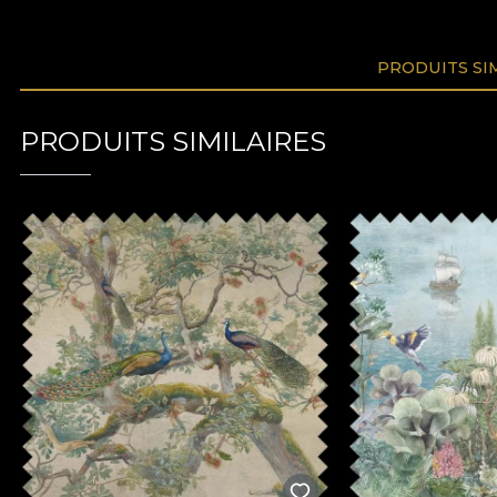
PRODUITS SI
PRODUITS SIMILAIRES