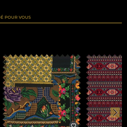
É POUR VOUS