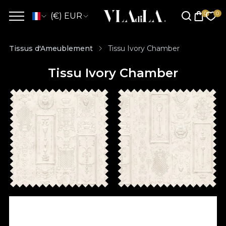
(€) EUR
Tissus d'Ameublement
Tissu Ivory Chamber
Tissu Ivory Chamber