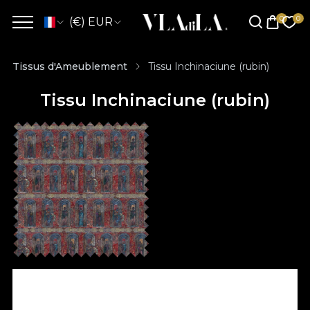
(€) EUR
Tissus d'Ameublement
Tissu Inchinaciune (rubin)
Tissu Inchinaciune (rubin)