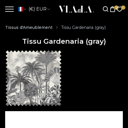
(€) EUR
Tissus d'Ameublement
Tissu Gardenaria (gray)
Tissu Gardenaria (gray)