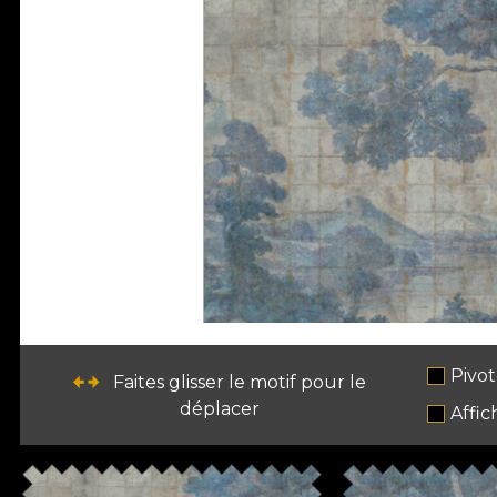
Pivot
Faites glisser le motif pour le
déplacer
Affic