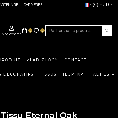
(€) EUR
ARTENAIRE
CARRIÈRES
PRODUIT
VLADIØLOGY
CONTACT
S DÉCORATIFS
TISSUS
ILUMINAT
ADHÉSIF
Tissu Eternal Oak