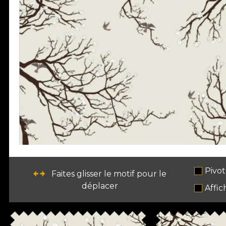
Pivot
Faites glisser le motif pour le
déplacer
Affic