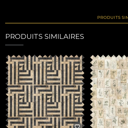
PRODUITS SI
PRODUITS SIMILAIRES