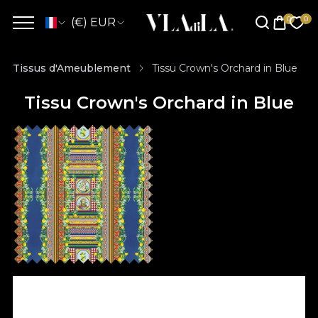
(€) EUR
Tissus d'Ameublement
Tissu Crown's Orchard in Blue
Tissu Crown's Orchard in Blue