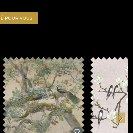
É POUR VOUS