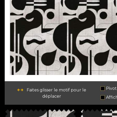
Pivot
Faites glisser le motif pour le
déplacer
Affic