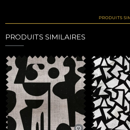
PRODUITS SI
PRODUITS SIMILAIRES