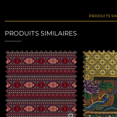
PRODUITS SI
PRODUITS SIMILAIRES