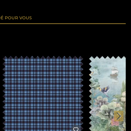
É POUR VOUS