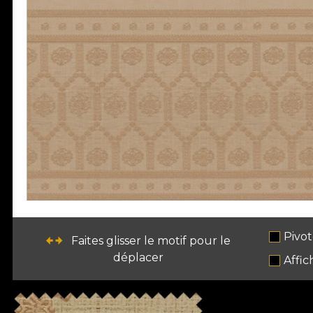
Pivot
Faites glisser le motif pour le
déplacer
Affic