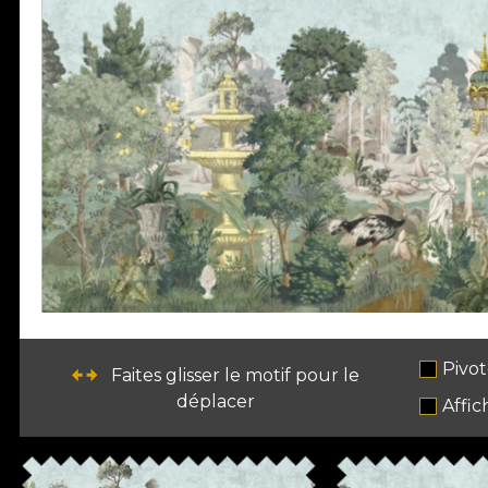
Pivot
Faites glisser le motif pour le
déplacer
Affic