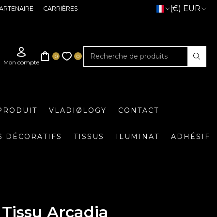
(€) EUR
ARTENAIRE
CARRIÈRES
PRODUIT
VLADIØLOGY
CONTACT
S DÉCORATIFS
TISSUS
ILUMINAT
ADHÉSIF
Tissu Arcadia