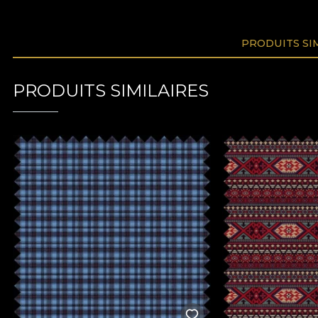
PRODUITS SI
PRODUITS SIMILAIRES