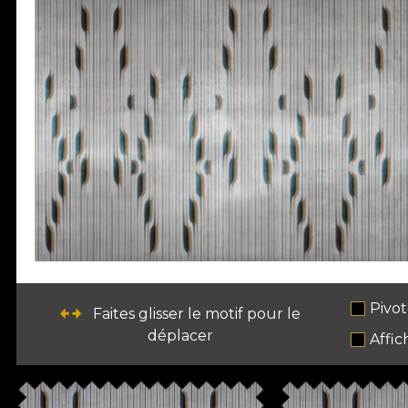
Pivot
Faites glisser le motif pour le
déplacer
Affic