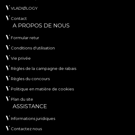
VLADIØLOGY
Contact
A PROPOS DE NOUS
Formular retur
Conditions d'utilisation
Vie privée
Règles de la campagne de rabais
Règles du concours
Politique en matière de cookies
Plan du site
ASSISTANCE
Informations juridiques
Contactez nous