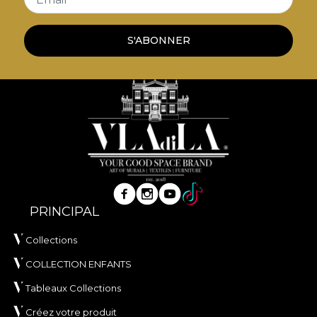
S'ABONNER
PRINCIPAL
Collections
COLLECTION ENFANTS
Tableaux Collections
Créez votre produit