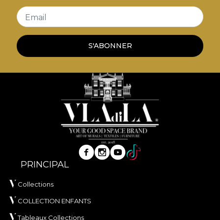
Email
S'ABONNER
PRINCIPAL
Collections
COLLECTION ENFANTS
Tableaux Collections