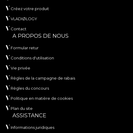
Créez votre produit
VLADIØLOGY
Contact
A PROPOS DE NOUS
Formular retur
Conditions d'utilisation
Vie privée
Règles de la campagne de rabais
Règles du concours
Politique en matière de cookies
Plan du site
ASSISTANCE
Informations juridiques