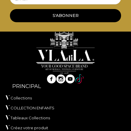
S'ABONNER
PRINCIPAL
Collections
COLLECTION ENFANTS
Tableaux Collections
Créez votre produit