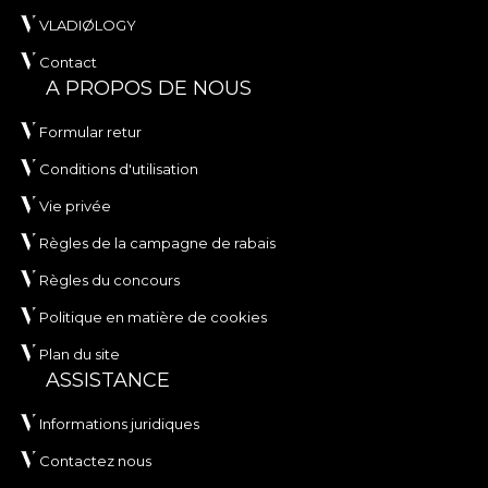
VLADIØLOGY
Contact
A PROPOS DE NOUS
Formular retur
Conditions d'utilisation
Vie privée
Règles de la campagne de rabais
Règles du concours
Politique en matière de cookies
Plan du site
ASSISTANCE
Informations juridiques
Contactez nous