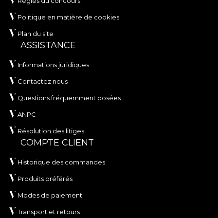
Règles du concours
Politique en matière de cookies
Plan du site
ASSISTANCE
Informations juridiques
Contactez nous
Questions fréquemment posées
ANPC
Résolution des litiges
COMPTE CLIENT
Historique des commandes
Produits préférés
Modes de paiement
Transport et retours