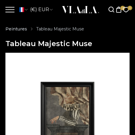
(€) EUR
Peintures
Tableau Majestic Muse
Tableau Majestic Muse