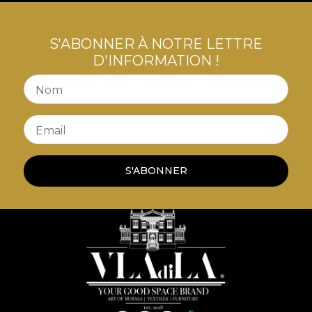
S'ABONNER À NOTRE LETTRE
D'INFORMATION !
Nom
Email
S'ABONNER