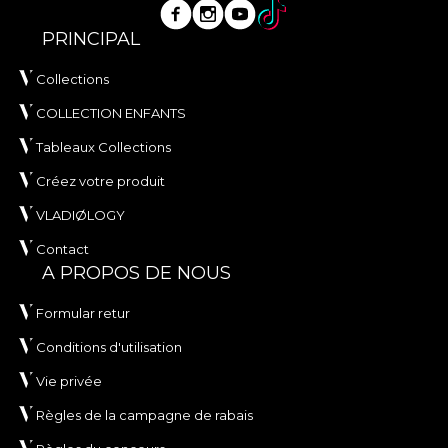
PRINCIPAL
Collections
COLLECTION ENFANTS
Tableaux Collections
Créez votre produit
VLADIØLOGY
Contact
A PROPOS DE NOUS
Formular retur
Conditions d'utilisation
Vie privée
Règles de la campagne de rabais