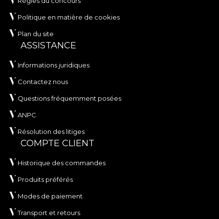
Règles du concours
Politique en matière de cookies
Plan du site
ASSISTANCE
Informations juridiques
Contactez nous
Questions fréquemment posées
ANPC
Résolution des litiges
COMPTE CLIENT
Historique des commandes
Produits préférés
Modes de paiement
Transport et retours