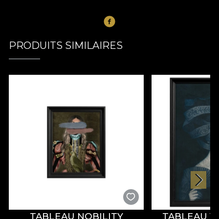
PRODUITS SIMILAIRES
TABLEAU NOBILITY
TABLEAU V