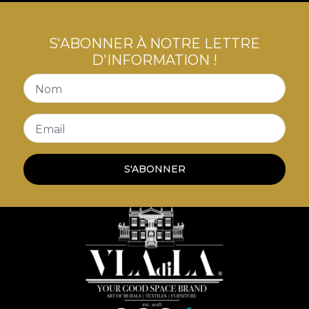
S'ABONNER À NOTRE LETTRE
D'INFORMATION !
Nom
Email
S'ABONNER