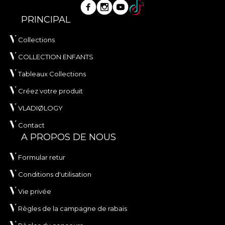
PRINCIPAL
Collections
COLLECTION ENFANTS
Tableaux Collections
Créez votre produit
VLADIØLOGY
Contact
A PROPOS DE NOUS
Formular retur
Conditions d'utilisation
Vie privée
Règles de la campagne de rabais