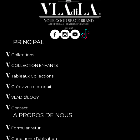
PRINCIPAL
Collections
COLLECTION ENFANTS
Tableaux Collections
Créez votre produit
VLADIØLOGY
Contact
A PROPOS DE NOUS
Formular retur
Conditions d'utilisation