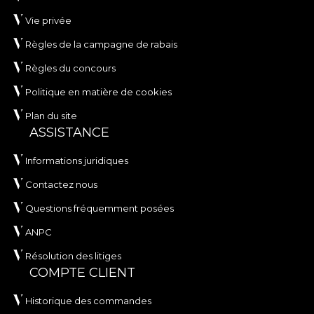
Vie privée
Règles de la campagne de rabais
Règles du concours
Politique en matière de cookies
Plan du site
ASSISTANCE
Informations juridiques
Contactez nous
Questions fréquemment posées
ANPC
Résolution des litiges
COMPTE CLIENT
Historique des commandes