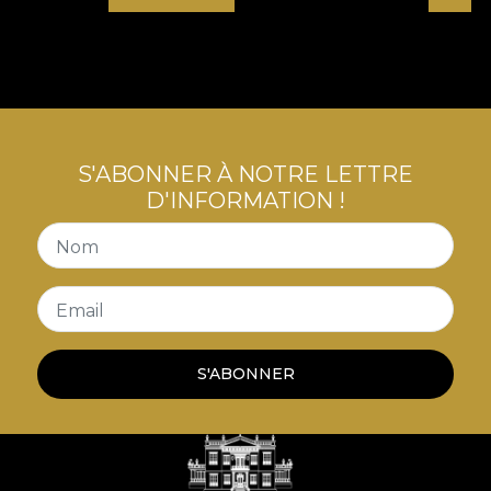
S'ABONNER À NOTRE LETTRE
D'INFORMATION !
Nom
Email
S'ABONNER