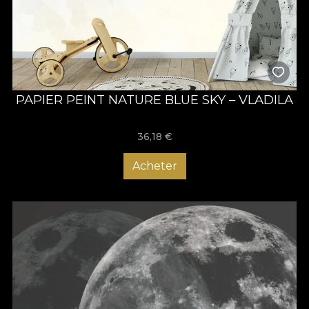
PAPIER PEINT NATURE BLUE SKY – VLADILA
36,18
€
Acheter