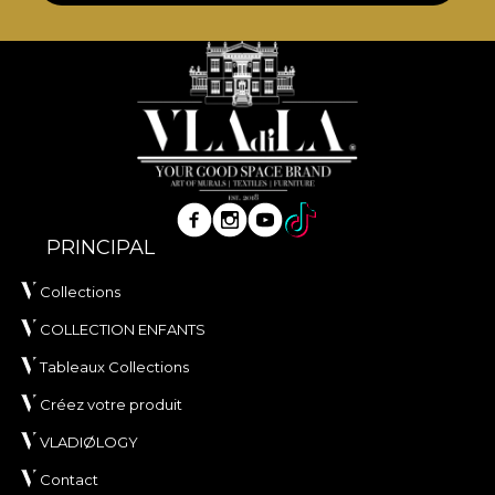
PRINCIPAL
Collections
COLLECTION ENFANTS
Tableaux Collections
Créez votre produit
VLADIØLOGY
Contact