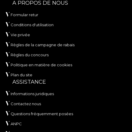
A PROPOS DE NOUS
Formular retur
Conditions d'utilisation
Vie privée
Règles de la campagne de rabais
Règles du concours
Politique en matière de cookies
Plan du site
ASSISTANCE
Informations juridiques
Contactez nous
Questions fréquemment posées
ANPC