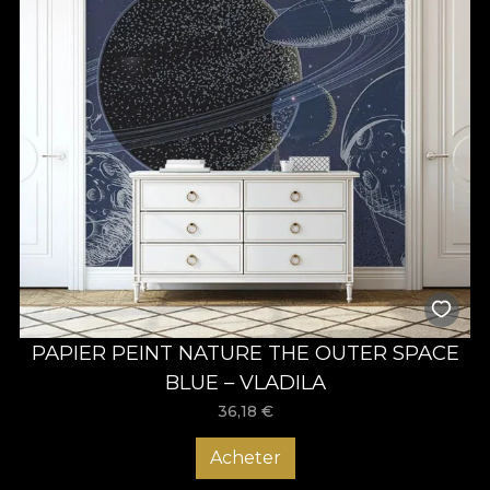
PAPIER PEINT NATURE THE OUTER SPACE
BLUE – VLADILA
36,18
€
Acheter