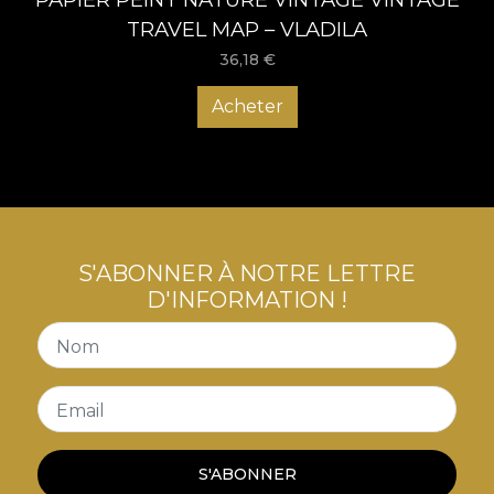
TRAVEL MAP – VLADILA
36,18
€
Acheter
S'ABONNER À NOTRE LETTRE
D'INFORMATION !
Nom
Email
S'ABONNER