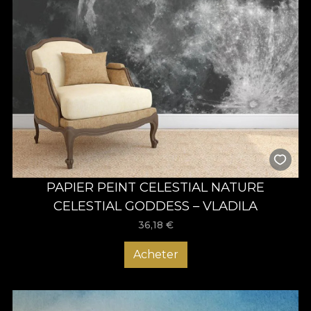
PAPIER PEINT CELESTIAL NATURE
CELESTIAL GODDESS – VLADILA
36,18
€
Acheter