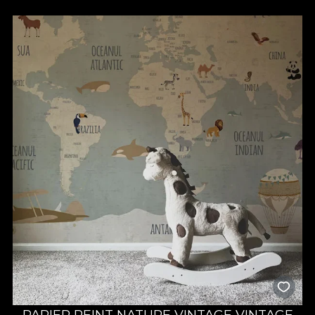
PAPIER PEINT NATURE VINTAGE VINTAGE