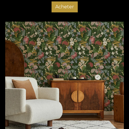
Acheter