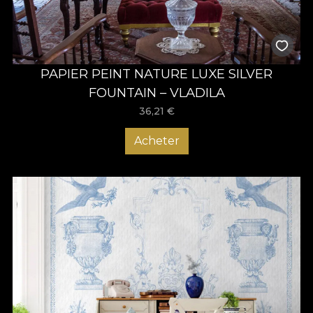
PAPIER PEINT NATURE LUXE SILVER
FOUNTAIN – VLADILA
36,21
€
Acheter