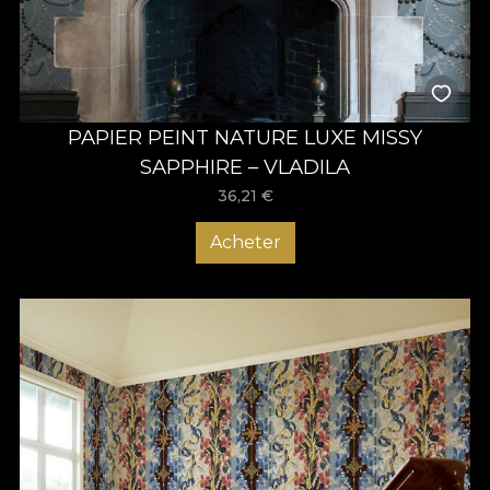
PAPIER PEINT NATURE LUXE MISSY
SAPPHIRE – VLADILA
36,21
€
Acheter