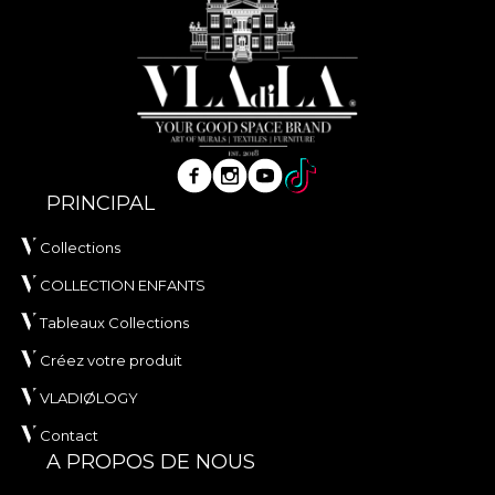
PRINCIPAL
Collections
COLLECTION ENFANTS
Tableaux Collections
Créez votre produit
VLADIØLOGY
Contact
A PROPOS DE NOUS