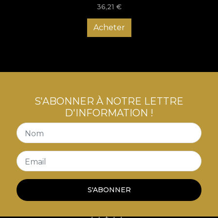
36,21
€
Acheter
S'ABONNER À NOTRE LETTRE
D'INFORMATION !
Nom
Email
S'ABONNER