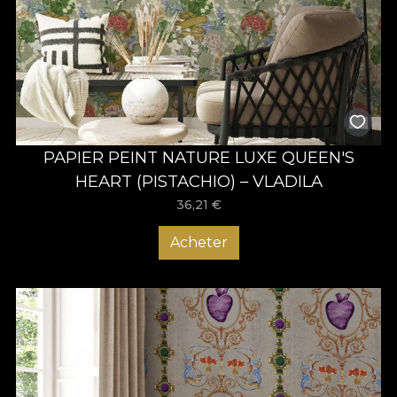
PAPIER PEINT NATURE LUXE QUEEN'S
HEART (PISTACHIO) – VLADILA
36,21
€
Acheter