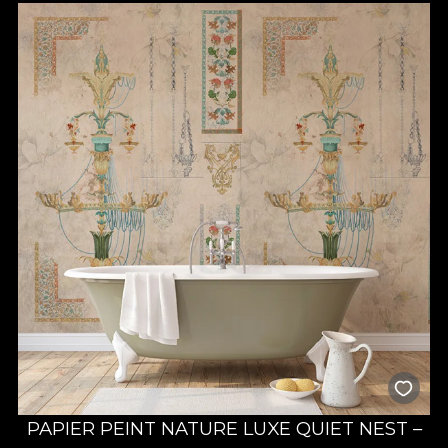
PAPIER PEINT NATURE LUXE QUIET NEST –