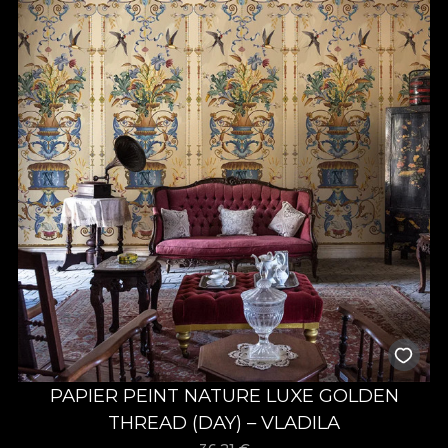
PAPIER PEINT NATURE LUXE GOLDEN
THREAD (DAY) – VLADILA