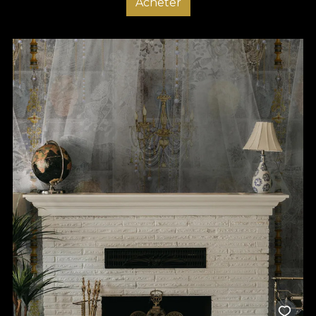
Acheter