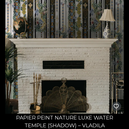
PAPIER PEINT NATURE LUXE WATER
TEMPLE (SHADOW) – VLADILA