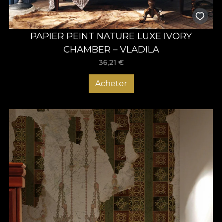
PAPIER PEINT NATURE LUXE IVORY
CHAMBER – VLADILA
36,21
€
Acheter