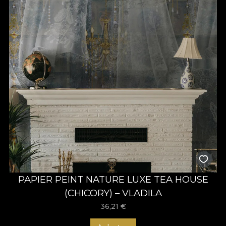
PAPIER PEINT NATURE LUXE TEA HOUSE
(CHICORY) – VLADILA
36,21
€