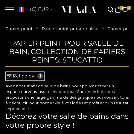
(€) EUR
Papier peint
Papier peint personnalisé
Papier peint
PAPIER PEINT POUR SALLE DE
BAIN, COLLECTION DE PAPIERS
PEINTS: STUCATTO
Refine by
1
Avec nos rubans de salle de bains, vous pouvez créer un
espace qui vous inspire chaque jour. Chez VLAdiLA, nous
proposons une large gamme de designs que nous vous invitons
à découvrir, pour donner vie à vos idées et profiter d'un résultat
impeccable.
Décorez votre salle de bains dans
votre propre style !