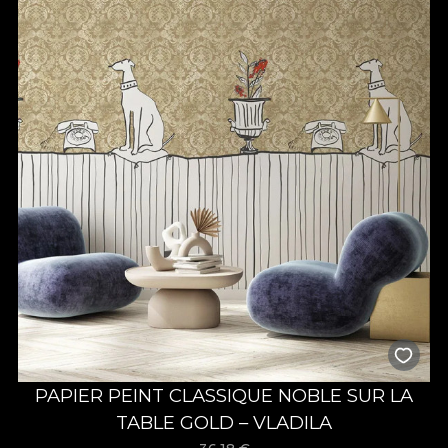
PAPIER PEINT CLASSIQUE NOBLE SUR LA
TABLE GOLD – VLADILA