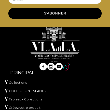
S'ABONNER
PRINCIPAL
Collections
COLLECTION ENFANTS
Tableaux Collections
Créez votre produit