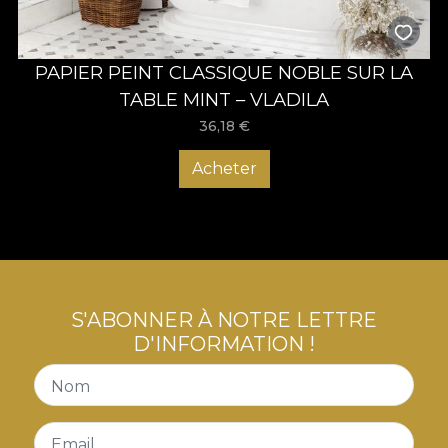
PAPIER PEINT CLASSIQUE NOBLE SUR LA
TABLE MINT – VLADILA
36,18
€
Acheter
S'ABONNER À NOTRE LETTRE
D'INFORMATION !
Nom
Email