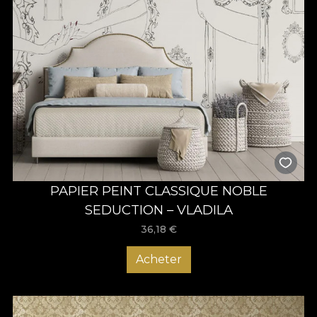
PAPIER PEINT CLASSIQUE NOBLE
SEDUCTION – VLADILA
36,18
€
Acheter