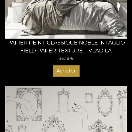
PAPIER PEINT CLASSIQUE NOBLE INTAGLIO
FIELD PAPER TEXTURE – VLADILA
36,18
€
Acheter