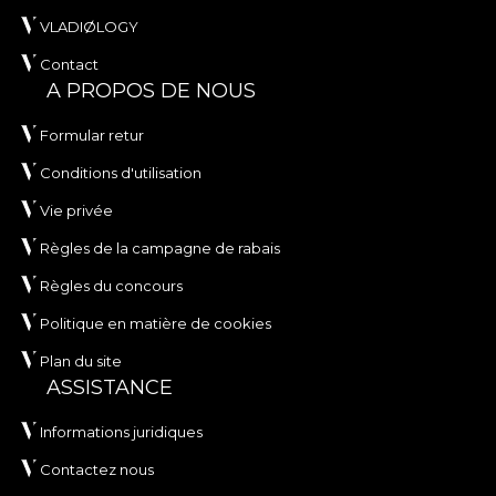
VLADIØLOGY
Contact
A PROPOS DE NOUS
Formular retur
Conditions d'utilisation
Vie privée
Règles de la campagne de rabais
Règles du concours
Politique en matière de cookies
Plan du site
ASSISTANCE
Informations juridiques
Contactez nous