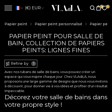
(€) EUR
Papier peint
Papier peint personnalisé
Papier peint
PAPIER PEINT POUR SALLE DE
BAIN, COLLECTION DE PAPIERS
PEINTS: LIGNES FINES
Refine by
1
Avec nos rubans de salle de bains, vous pouvez créer un
espace qui vous inspire chaque jour. Chez VLAdiLA, nous
proposons une large gamme de designs que nous vous invitons
à découvrir, pour donner vie à vos idées et profiter d'un résultat
impeccable.
Décorez votre salle de bains dans
votre propre style !