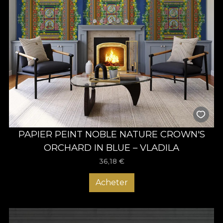
PAPIER PEINT NOBLE NATURE CROWN'S
ORCHARD IN BLUE – VLADILA
36,18
€
Acheter