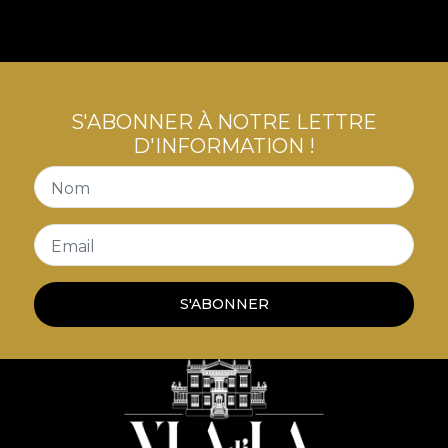
S'ABONNER À NOTRE LETTRE
D'INFORMATION !
Nom
Email
S'ABONNER