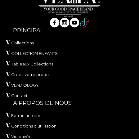
PRINCIPAL
Collections
COLLECTION ENFANTS
Tableaux Collections
Créez votre produit
VLADIØLOGY
Contact
A PROPOS DE NOUS
Formular retur
Conditions d'utilisation
Vie privée