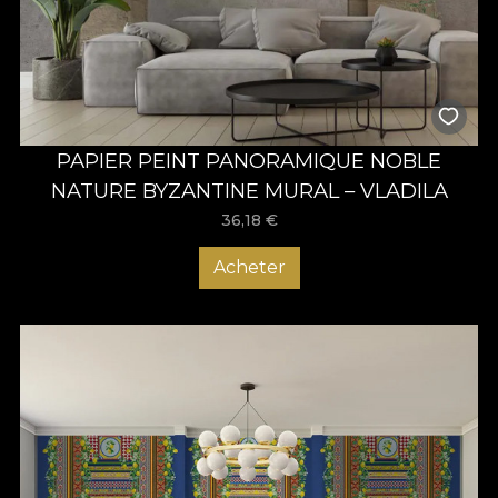
PAPIER PEINT PANORAMIQUE NOBLE
NATURE BYZANTINE MURAL – VLADILA
36,18
€
Acheter