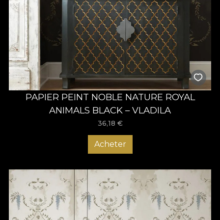
PAPIER PEINT NOBLE NATURE ROYAL
ANIMALS BLACK – VLADILA
36,18
€
Acheter