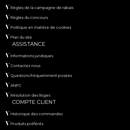
Règles de la campagne de rabais
Règles du concours
Politique en matière de cookies
Plan du site
ASSISTANCE
Informations juridiques
Contactez nous
Questions fréquemment posées
ANPC
Résolution des litiges
COMPTE CLIENT
Historique des commandes
Produits préférés