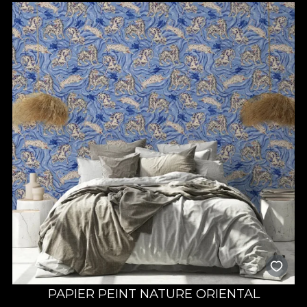
PAPIER PEINT NATURE ORIENTAL