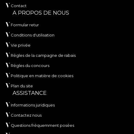
Contact
A PROPOS DE NOUS
Formular retur
Conditions d'utilisation
Vie privée
Règles de la campagne de rabais
Règles du concours
Politique en matière de cookies
Plan du site
ASSISTANCE
Informations juridiques
Contactez nous
Questions fréquemment posées