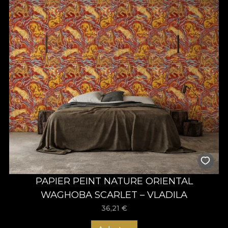
PAPIER PEINT NATURE ORIENTAL
WAGHOBA SCARLET – VLADILA
36,21
€