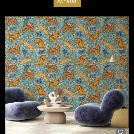
Acheter