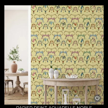
PAPIER PEINT AQUARELLE NOBLE