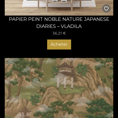
PAPIER PEINT NOBLE NATURE JAPANESE
DIARIES – VLADILA
36,21
€
Acheter