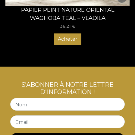
PAPIER PEINT NATURE ORIENTAL
WAGHOBA TEAL – VLADILA
36,21
€
Acheter
S'ABONNER À NOTRE LETTRE
D'INFORMATION !
Nom
Email