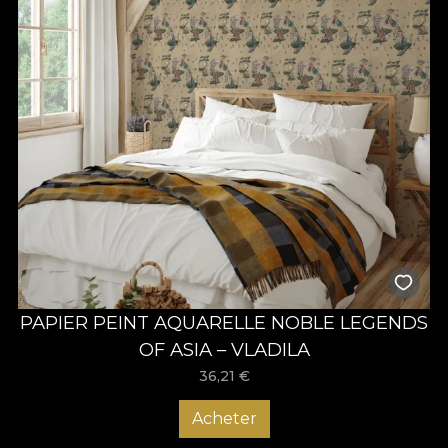
PAPIER PEINT AQUARELLE NOBLE LEGENDS
OF ASIA – VLADILA
36,21
€
Acheter