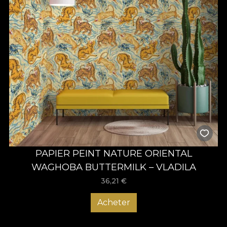
PAPIER PEINT NATURE ORIENTAL
WAGHOBA BUTTERMILK – VLADILA
36,21
€
Acheter