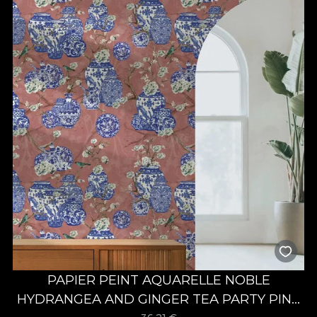
PAPIER PEINT AQUARELLE NOBLE
HYDRANGEA AND GINGER TEA PARTY PINK