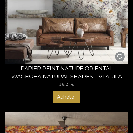
PAPIER PEINT NATURE ORIENTAL
WAGHOBA NATURAL SHADES – VLADILA
36,21
€
Acheter