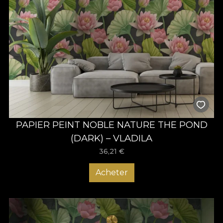
PAPIER PEINT NOBLE NATURE THE POND
(DARK) – VLADILA
36,21
€
Acheter