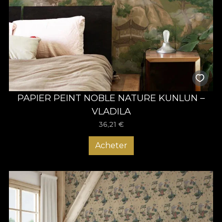
PAPIER PEINT NOBLE NATURE KUNLUN –
VLADILA
36,21
€
Acheter