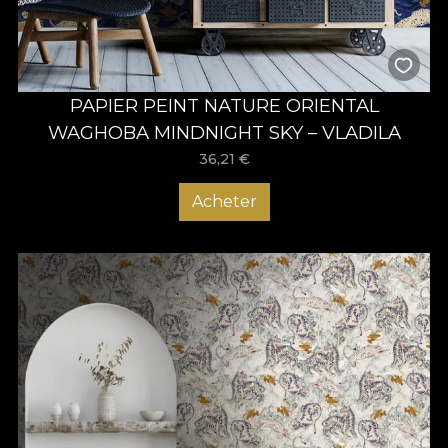
PAPIER PEINT NATURE ORIENTAL
WAGHOBA MINDNIGHT SKY – VLADILA
36,21
€
Acheter