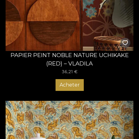
PAPIER PEINT NOBLE NATURE UCHIKAKE
(RED) – VLADILA
36,21
€
Acheter