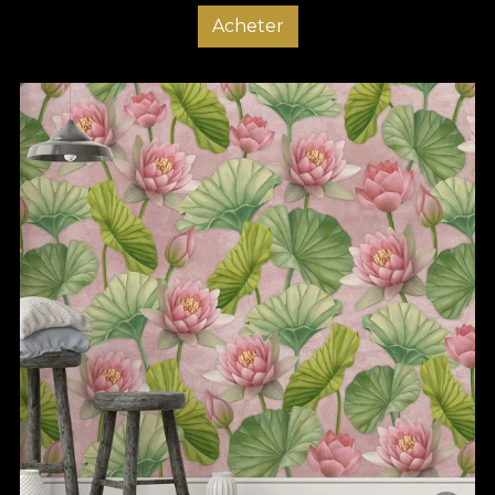
Acheter