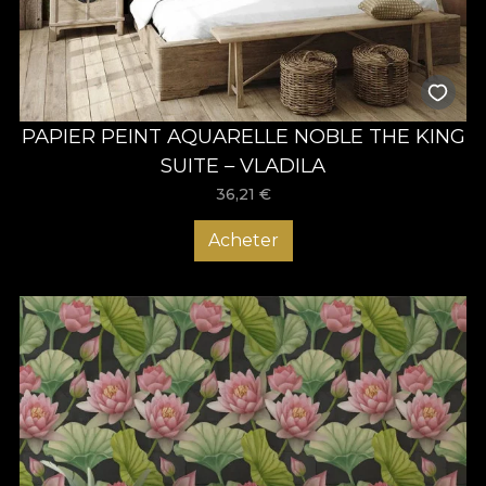
PAPIER PEINT AQUARELLE NOBLE THE KING
SUITE – VLADILA
36,21
€
Acheter