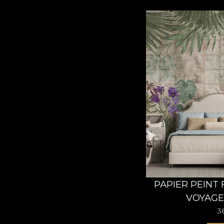
PAPIER PEINT
VOYAGE
3