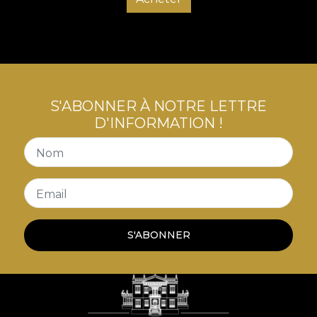
S'ABONNER À NOTRE LETTRE
D'INFORMATION !
Nom
Email
S'ABONNER