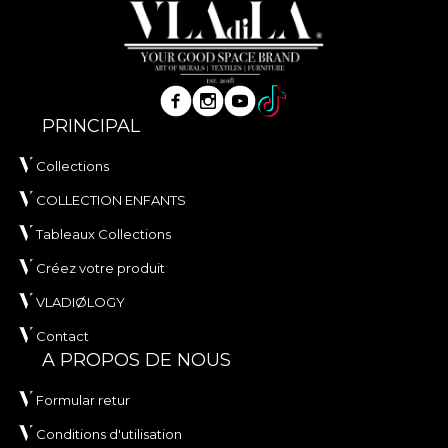
PRINCIPAL
Collections
COLLECTION ENFANTS
Tableaux Collections
Créez votre produit
VLADIØLOGY
Contact
A PROPOS DE NOUS
Formular retur
Conditions d'utilisation