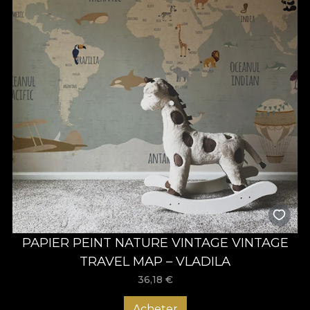
PAPIER PEINT NATURE VINTAGE VINTAGE
TRAVEL MAP – VLADILA
36,18
€
Acheter