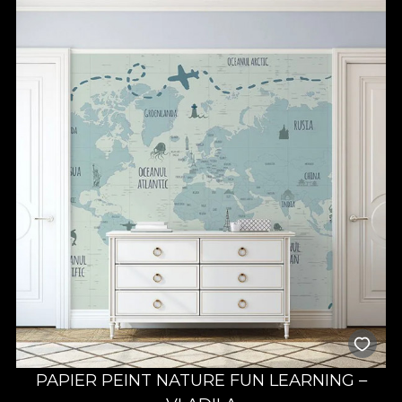
PAPIER PEINT NATURE FUN LEARNING –