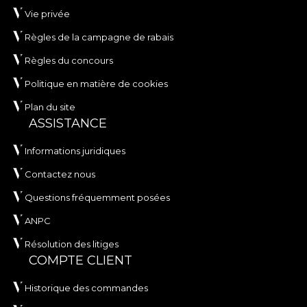
Vie privée
Règles de la campagne de rabais
Règles du concours
Politique en matière de cookies
Plan du site
ASSISTANCE
Informations juridiques
Contactez nous
Questions fréquemment posées
ANPC
Résolution des litiges
COMPTE CLIENT
Historique des commandes