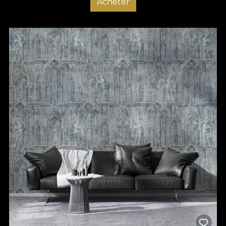
Acheter