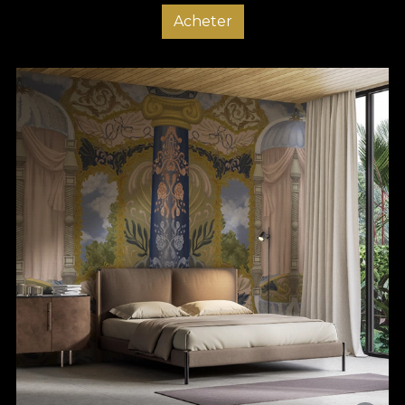
Acheter