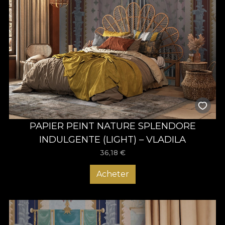
PAPIER PEINT NATURE SPLENDORE
INDULGENTE (LIGHT) – VLADILA
36,18
€
Acheter