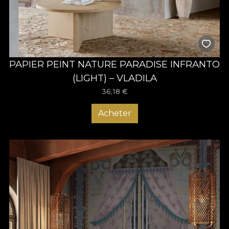
PAPIER PEINT NATURE PARADISE INFRANTO
(LIGHT) – VLADILA
36,18
€
Acheter