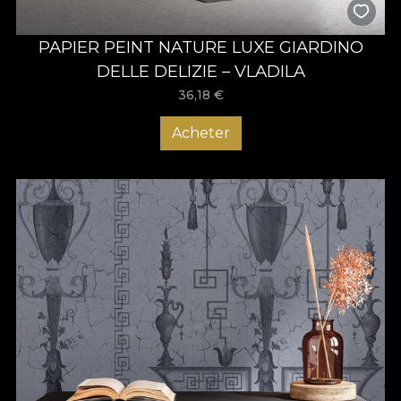
PAPIER PEINT NATURE LUXE GIARDINO
DELLE DELIZIE – VLADILA
36,18
€
Acheter