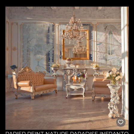
PAPIER PEINT NATURE PARADISE INFRANTO