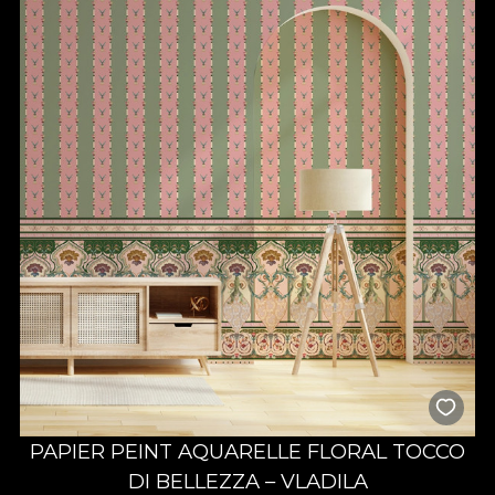
PAPIER PEINT AQUARELLE FLORAL TOCCO
DI BELLEZZA – VLADILA