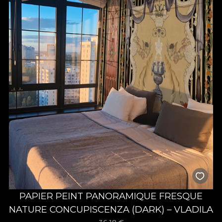
PAPIER PEINT PANORAMIQUE FRESQUE
NATURE CONCUPISCENZA (DARK) – VLADILA