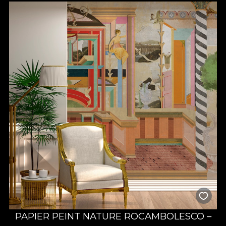
PAPIER PEINT NATURE ROCAMBOLESCO –