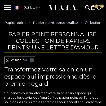
(€) EUR
Papier peint
Papier peint personnalisé
Collection d
PAPIER PEINT PERSONNALISÉ,
COLLECTION DE PAPIERS
PEINTS: UNE LETTRE D'AMOUR
Refine by
1
Transformez votre salon en un
espace qui impressionne dès le
premier regard
Souhaitez-vous transformer votre salon en un espace qui
marque les esprits dès l’entrée ? Le papier peint est l’une des
solutions les plus simples et rapides pour apporter du caractère