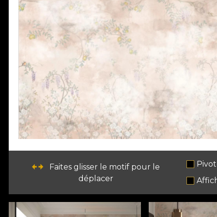
Pivot
Faites glisser le motif pour le
déplacer
Affic