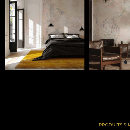
PRODUITS SI