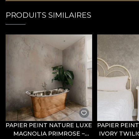
PRODUITS SIMILAIRES
PAPIER PEINT NATURE LUXE
PAPIER PEIN
MAGNOLIA PRIMROSE –
IVORY TWILI