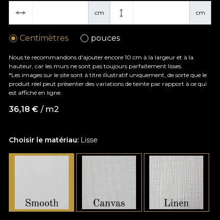
cm
cm
Centimètres
pouces
Nous te recommandons d'ajouter encore 10 cm à la largeur et à la
hauteur, car les murs ne sont pas toujours parfaitement lisses
*Les images sur le site sont à titre illustratif uniquement, de sorte que le
produit réel peut présenter des variations de teinte par rapport à ce qui
est affiché en ligne.
36,18
€
/ m2
Choisir le matériau:
Lisse