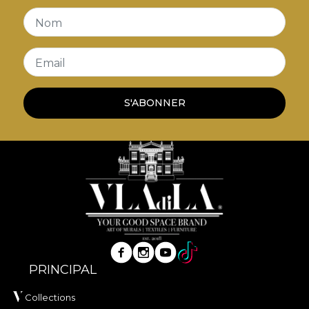
Nom
Email
S'ABONNER
PRINCIPAL
Collections