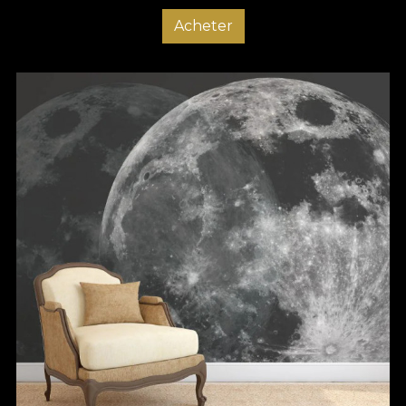
Acheter