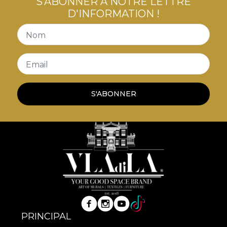
S'ABONNER À NOTRE LETTRE
D'INFORMATION !
Nom
Email
S'ABONNER
PRINCIPAL