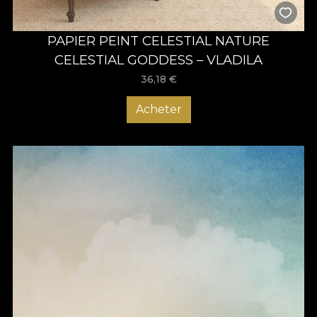
PAPIER PEINT CELESTIAL NATURE
CELESTIAL GODDESS – VLADILA
36,18
€
Acheter