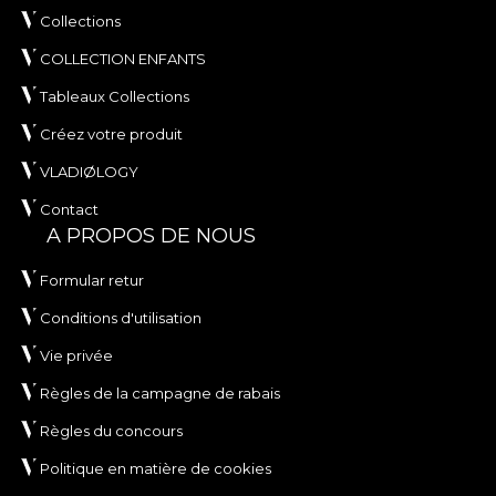
Collections
COLLECTION ENFANTS
Tableaux Collections
Créez votre produit
VLADIØLOGY
Contact
A PROPOS DE NOUS
Formular retur
Conditions d'utilisation
Vie privée
Règles de la campagne de rabais
Règles du concours
Politique en matière de cookies