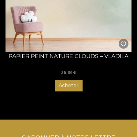
PAPIER PEINT NATURE CLOUDS – VLADILA
36,18
€
Acheter