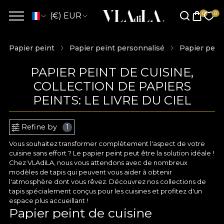
(€) EUR
Papier peint
Papier peint personnalisé
Papier peint
PAPIER PEINT DE CUISINE,
COLLECTION DE PAPIERS
PEINTS: LE LIVRE DU CIEL
Refine by
1
Vous souhaitez transformer complètement l'aspect de votre
cuisine sans effort ? Le papier peint peut être la solution idéale !
Chez VLAdiLA, nous vous attendons avec de nombreux
modèles de tapis qui peuvent vous aider à obtenir
l'atmosphère dont vous rêvez. Découvrez nos collections de
tapis spécialement conçus pour les cuisines et profitez d'un
espace plus accueillant !
Papier peint de cuisine