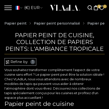
(€) EUR
Papier peint
Papier peint personnalisé
Papier peint
PAPIER PEINT DE CUISINE,
COLLECTION DE PAPIERS
PEINTS: L'AMBIANCE TROPICALE
Refine by
1
Vous souhaitez transformer complètement l'aspect de votre
cuisine sans effort ? Le papier peint peut être la solution idéale !
Chez VLAdiLA, nous vous attendons avec de nombreux
modèles de tapis qui peuvent vous aider à obtenir
l'atmosphère dont vous rêvez. Découvrez nos collections de
tapis spécialement conçus pour les cuisines et profitez d'un
espace plus accueillant !
Papier peint de cuisine